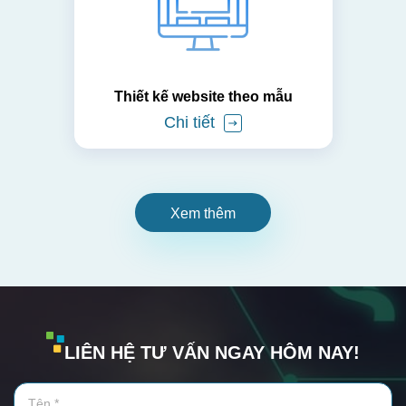
Thiết kế website theo mẫu
Chi tiết
Xem thêm
LIÊN HỆ TƯ VẤN NGAY HÔM NAY!