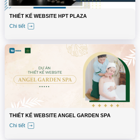
THIẾT KẾ WEBSITE HPT PLAZA
Chi tiết
THIẾT KẾ WEBSITE ANGEL GARDEN SPA
Chi tiết