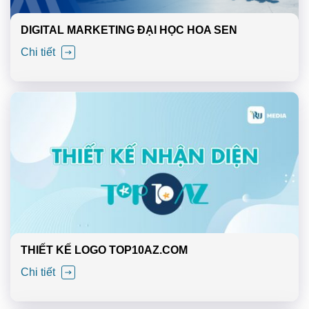
DIGITAL MARKETING ĐẠI HỌC HOA SEN
Chi tiết
THIẾT KẾ LOGO TOP10AZ.COM
Chi tiết