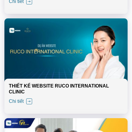
Chi tiết
THIẾT KẾ WEBSITE RUCO INTERNATIONAL
CLINIC
Chi tiết