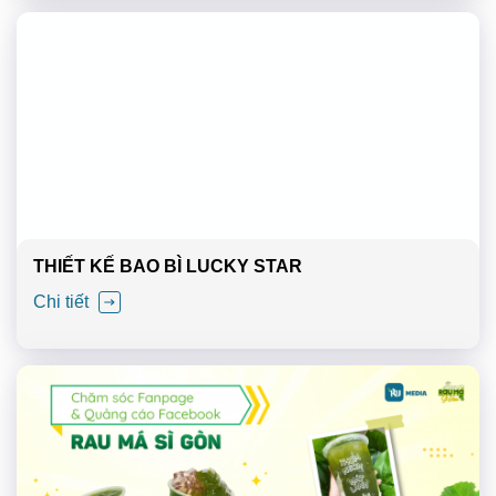
THIẾT KẾ BAO BÌ LUCKY STAR
Chi tiết