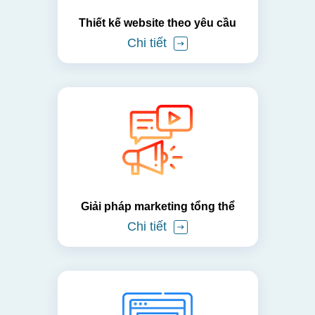
Thiết kế website theo yêu cầu
Chi tiết
Giải pháp marketing tổng thể
Chi tiết