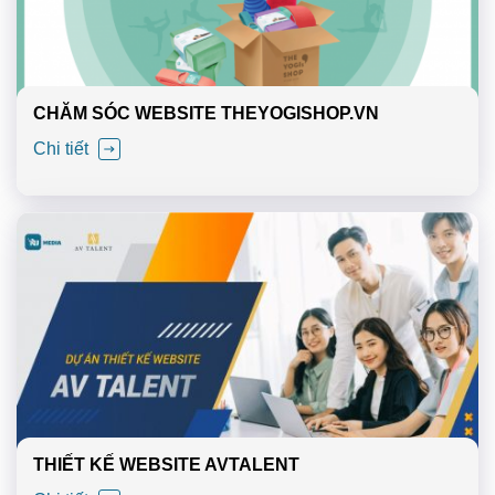
CHĂM SÓC WEBSITE THEYOGISHOP.VN
Chi tiết
THIẾT KẾ WEBSITE AVTALENT