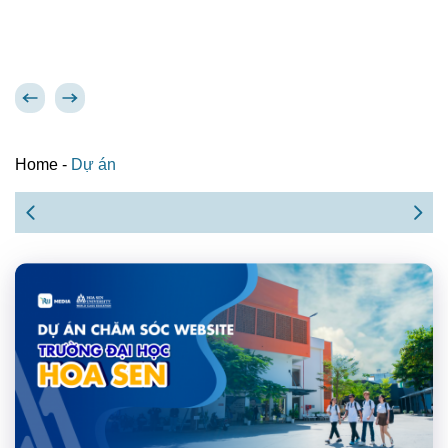
Home
-
Dự án