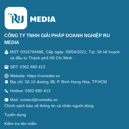
CÔNG TY TNHH GIẢI PHÁP DOANH NGHIỆP RU
MEDIA
MST: 0316794486, Cấp ngày: 09/04/2021, Tại: Sở kế hoạch
và đầu tư Thành phố Hồ Chí Minh
SĐT: 0362 680 413
Website: https://rumedia.vn
Địa chỉ: Số 10 đường 3B, P. Bình Hưng Hòa, TP.HCM
Hotline: 0362 680 413
Mail:
contact@rumedia.vn
Chính sách bảo vệ thông tin cá nhân người dùng
Tuyển dụng
Kiểm tra tên miền