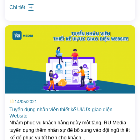
Chi tiết
14/05/2021
Tuyển dụng nhân viên thiết kế UI/UX giao diện
Website
Nhằm phục vụ khách hàng ngày một tăng, RU Media
tuyển dụng thêm nhân sự để bổ sung vào đội ngũ thiết
kế để phục vụ tốt hơn cho khách...