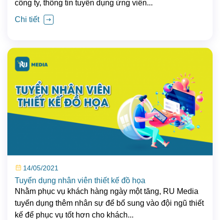
công ty, thông tin tuyển dụng ứng viên...
Chi tiết
14/05/2021
Tuyển dụng nhân viên thiết kế đồ họa
Nhằm phục vụ khách hàng ngày một tăng, RU Media
tuyển dụng thêm nhân sự để bổ sung vào đội ngũ thiết
kế để phục vụ tốt hơn cho khách...