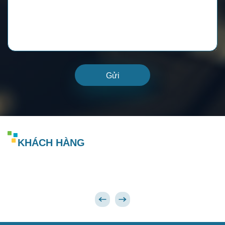
Gửi
KHÁCH HÀNG