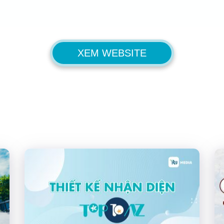
XEM WEBSITE