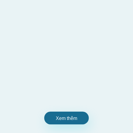
Xem thêm