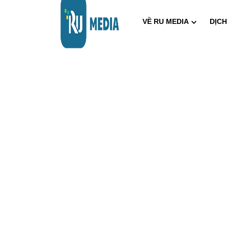
VỀ RU MEDIA
DỊCH