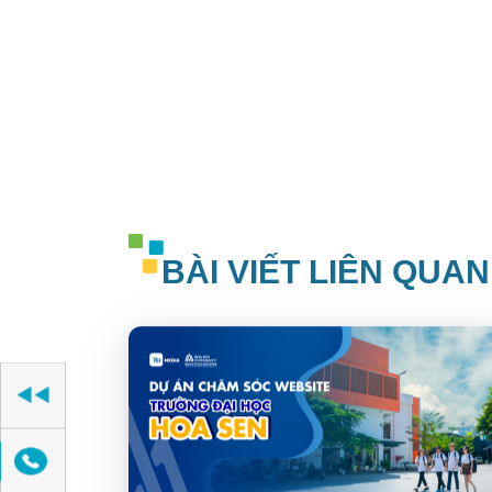
BÀI VIẾT LIÊN QUAN