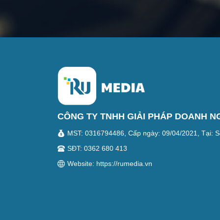
CÔNG TY TNHH GIẢI PHÁP DOANH N
MST: 0316794486, Cấp ngày: 09/04/2021, Tại: S
SĐT: 0362 680 413
Website: https://rumedia.vn