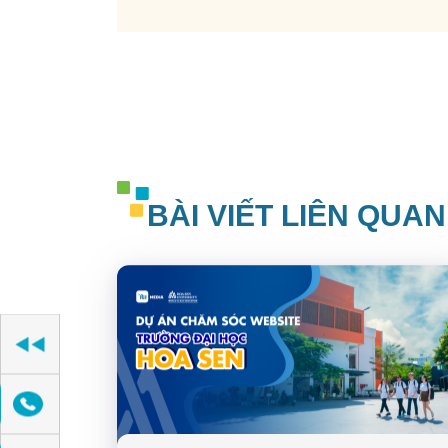
BÀI VIẾT LIÊN QUAN