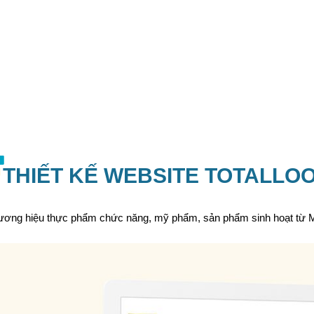
THIẾT KẾ WEBSITE TOTALLO
 thương hiệu thực phẩm chức năng, mỹ phẩm, sản phẩm sinh hoạt từ 