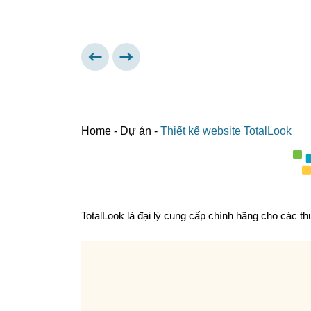
Home
-
Dự án
-
Thiết kế website TotalLook
TotalLook là đại lý cung cấp chính hãng cho các