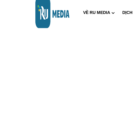
VỀ RU MEDIA
DỊCH