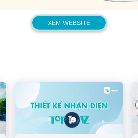
XEM WEBSITE