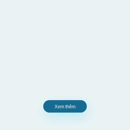
Xem thêm