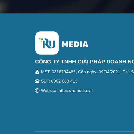
CÔNG TY TNHH GIẢI PHÁP DOANH N
MST: 0316794486, Cấp ngày: 09/04/2021, Tại: S
SĐT: 0362 680 413
Website: https://rumedia.vn